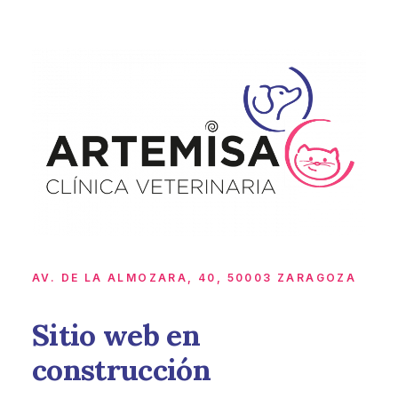
AV. DE LA ALMOZARA, 40, 50003 ZARAGOZA
Sitio web en
construcción