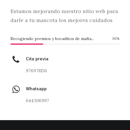
Estamos mejorando nuestro sitio web para
darle a tu mascota los mejores cuidados
Recogiendo premios y bocaditos de malta...
30
%
Cita previa
976978156
Whatsapp
644306997