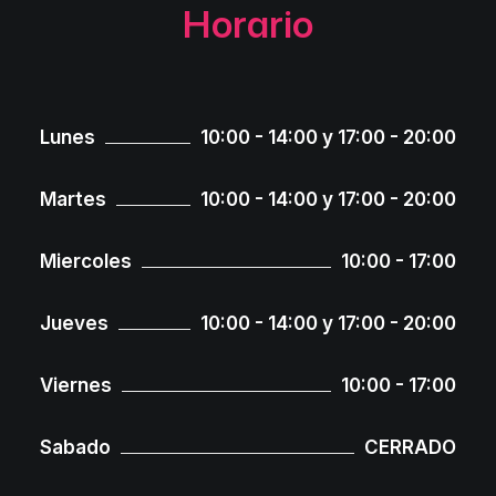
Horario
Lunes
10:00 - 14:00 y 17:00 - 20:00
Martes
10:00 - 14:00 y 17:00 - 20:00
Miercoles
10:00 - 17:00
Jueves
10:00 - 14:00 y 17:00 - 20:00
Viernes
10:00 - 17:00
Sabado
CERRADO