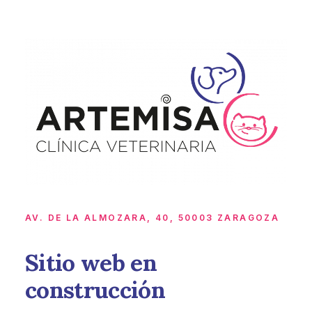
AV. DE LA ALMOZARA, 40, 50003 ZARAGOZA
Sitio web en
construcción