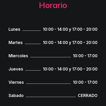
Horario
Lunes
10:00 - 14:00 y 17:00 - 20:00
Martes
10:00 - 14:00 y 17:00 - 20:00
Miercoles
10:00 - 17:00
Jueves
10:00 - 14:00 y 17:00 - 20:00
Viernes
10:00 - 17:00
Sabado
CERRADO