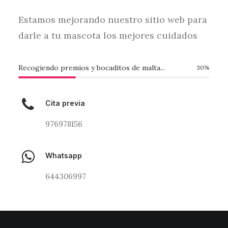
Estamos mejorando nuestro sitio web para
darle a tu mascota los mejores cuidados
Recogiendo premios y bocaditos de malta...
30
%
Cita previa
976978156
Whatsapp
644306997