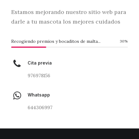
Estamos mejorando nuestro sitio web para
darle a tu mascota los mejores cuidados
Recogiendo premios y bocaditos de malta...
30
%
Cita previa
976978156
Whatsapp
644306997