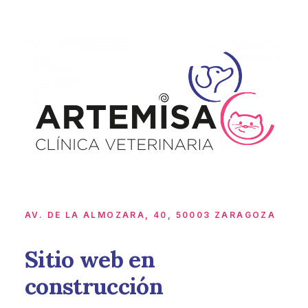
AV. DE LA ALMOZARA, 40, 50003 ZARAGOZA
Sitio web en
construcción