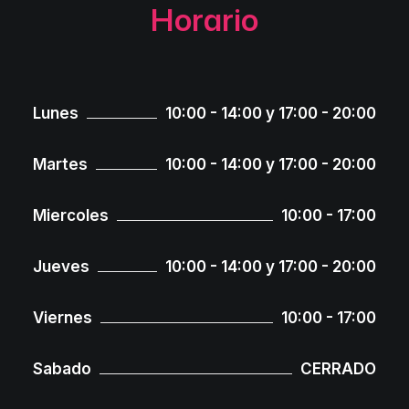
Horario
Lunes
10:00 - 14:00 y 17:00 - 20:00
Martes
10:00 - 14:00 y 17:00 - 20:00
Miercoles
10:00 - 17:00
Jueves
10:00 - 14:00 y 17:00 - 20:00
Viernes
10:00 - 17:00
Sabado
CERRADO