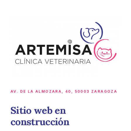
AV. DE LA ALMOZARA, 40, 50003 ZARAGOZA
Sitio web en
construcción