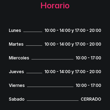
Horario
Lunes
10:00 - 14:00 y 17:00 - 20:00
Martes
10:00 - 14:00 y 17:00 - 20:00
Miercoles
10:00 - 17:00
Jueves
10:00 - 14:00 y 17:00 - 20:00
Viernes
10:00 - 17:00
Sabado
CERRADO