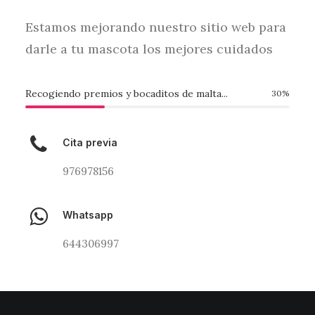
Estamos mejorando nuestro sitio web para
darle a tu mascota los mejores cuidados
Recogiendo premios y bocaditos de malta...
30
%
Cita previa
976978156
Whatsapp
644306997