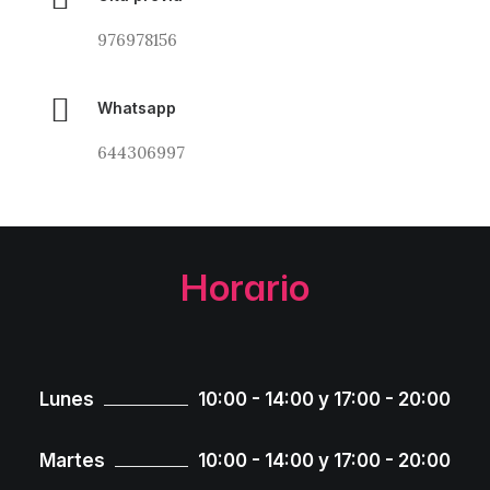
976978156
Whatsapp
644306997
Horario
Lunes
10:00 - 14:00 y 17:00 - 20:00
Martes
10:00 - 14:00 y 17:00 - 20:00