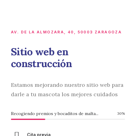
AV. DE LA ALMOZARA, 40, 50003 ZARAGOZA
Sitio web en
construcción
Estamos mejorando nuestro sitio web para
darle a tu mascota los mejores cuidados
Recogiendo premios y bocaditos de malta...
30
%
Cita previa