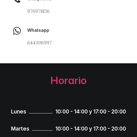
976978156
Whatsapp
644306997
Horario
Lunes
10:00 - 14:00 y 17:00 - 20:00
Martes
10:00 - 14:00 y 17:00 - 20:00