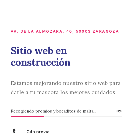
AV. DE LA ALMOZARA, 40, 50003 ZARAGOZA
Sitio web en
construcción
Estamos mejorando nuestro sitio web para
darle a tu mascota los mejores cuidados
Recogiendo premios y bocaditos de malta...
30
%
Cita previa